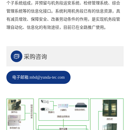
个子系统组成，并预留与机务段运安系统、检修管理系统、综合
管理系统等的信息化接口。系统利用机务段已有的信息资源，具
有减员增效、保障安全、改善劳动条件的作用，是实现机务段管
理自动化、信息化的有效途径，目前已在全路推广使用。

采购咨询
电子邮箱:mbd@yunda-tec.com