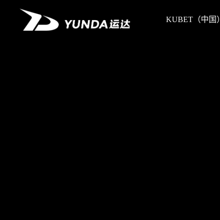
KUBET（中