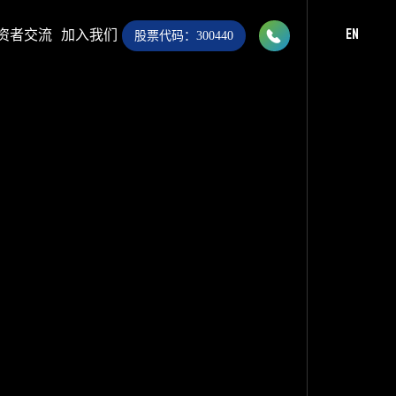

资者交流
加入我们
EN
股票代码：300440
028-8283 9999