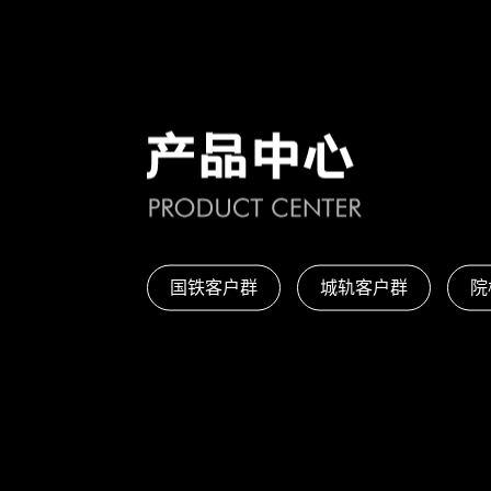
国铁客户群
城轨客户群
院