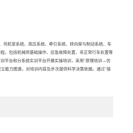
、司机室系统、高压系统、牵引系统、转向架与制动系统、车
课程，包括机械师基础操作、应急故障处置、非正常行车处置等
训平台和分系统实训平台开展实操培训，采用"原理培训→仿
建立能力图谱，对培训内容及步次提供科学决策依据。通过"接