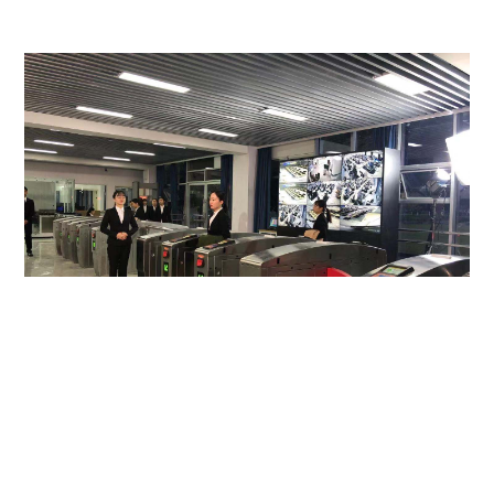
或许您还想了解？