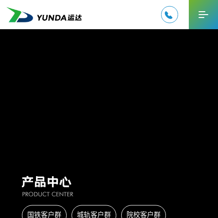

EN
国铁客户群
城轨客户群
院校客户群