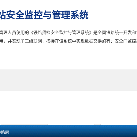
站安全监控与管理系统
管理人员使用的《铁路货检安全监控与管理系统》是全国铁路统一开发和
用，并实现了三级联网，搭接在该系统中实现数据交换的有：安全门监控