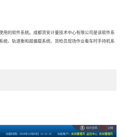
使用的软件系统。成都货安计量技术中心有限公司是该软件系
系统、轨道衡和超偏载系统、货检员现场作业看车时手持机系