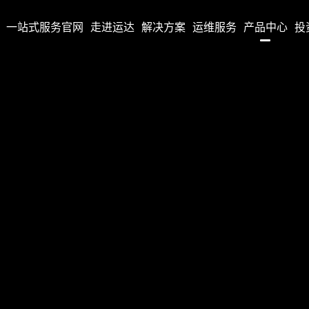
国）一站式服务官网
走进运达
解决方案
运维服务
产品中心
投