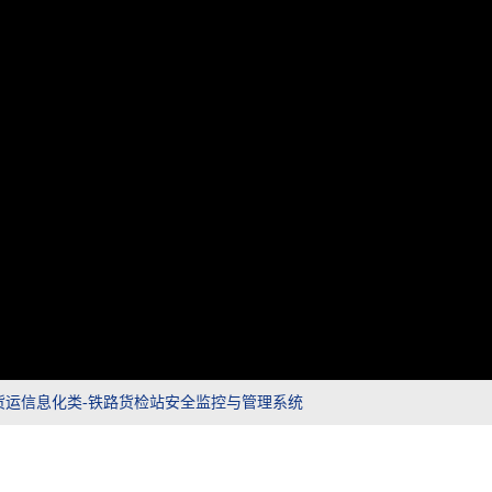
货运信息化类-铁路货检站安全监控与管理系统