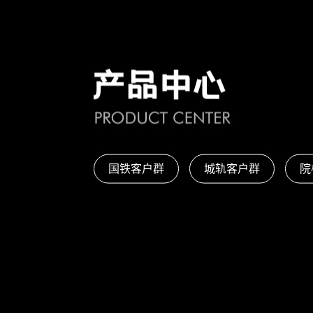
国铁客户群
城轨客户群
院