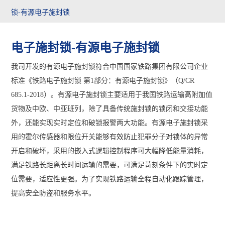
锁-有源电子施封锁
电子施封锁-有源电子施封锁
我司开发的有源电子施封锁符合中国国家铁路集团有限公司企业
标准《铁路电子施封锁 第1部分：有源电子施封锁》（Q/CR
685.1-2018）。有源电子施封锁主要适用于我国铁路运输高附加值
货物及中欧、中亚班列，除了具备传统施封锁的锁闭和交接功能
外，还能实现实时定位和破锁报警两大功能。有源电子施封锁采
用的霍尔传感器和限位开关能够有效防止犯罪分子对锁体的异常
开启和破坏，采用的嵌入式逻辑控制程序可大幅降低能量消耗，
满足铁路长距离长时间运输的需要，可满足苛刻条件下的实时定
位需要，适应性更强。为了实现铁路运输全程自动化跟踪管理，
提高安全防盗和服务水平。