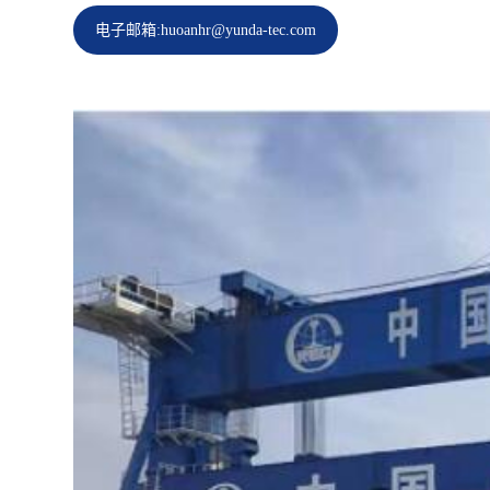
电子邮箱:huoanhr@yunda-tec.com