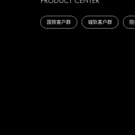
国铁客户群
城轨客户群
院