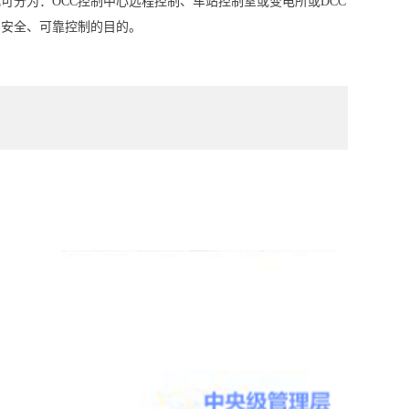
可分为：OCC控制中心远程控制、车站控制室或变电所或DCC
到安全、可靠控制的目的。