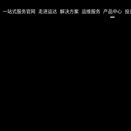
国）一站式服务官网
走进运达
解决方案
运维服务
产品中心
投