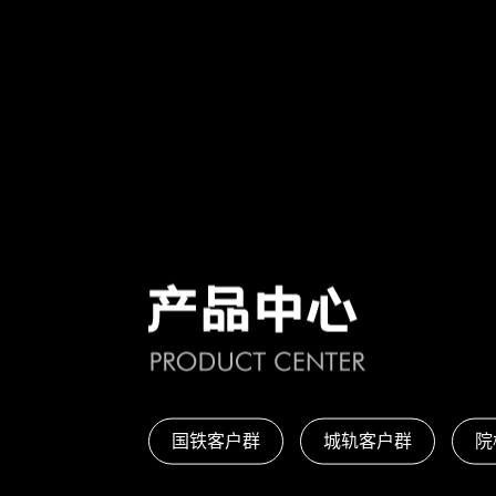
国铁客户群
城轨客户群
院