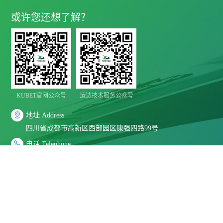
或许您还想了解？
KUBET官网公众号
运达技术服务公众号

地址 Address
四川省成都市高新区西部园区康强四路99号

电话 Telephone
028-8283 9999（联系电话）
028-8283 9998（质量投诉）
028-8289 1080（售后服务电话）

邮箱 E-Mail
mbd@yunda-tec.com