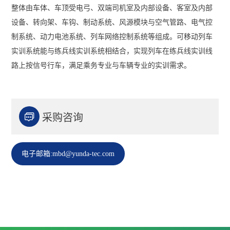
整体由车体、车顶受电弓、双端司机室及内部设备、客室及内部
设备、转向架、车钩、制动系统、风源模块与空气管路、电气控
制系统、动力电池系统、列车网络控制系统等组成。可移动列车
实训系统能与练兵线实训系统相结合，实现列车在练兵线实训线
路上按信号行车，满足乘务专业与车辆专业的实训需求。

采购咨询
电子邮箱:mbd@yunda-tec.com