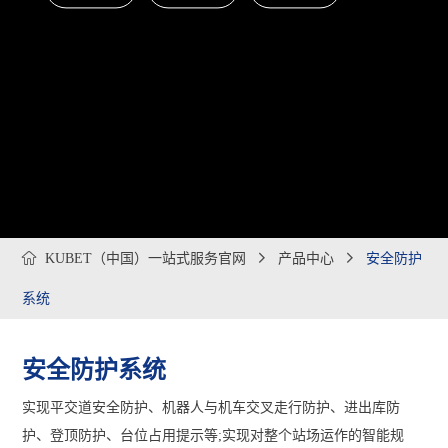

KUBET（中国）一站式服务官网

产品中心

安全防护
系统
安全防护系统
实现平交道安全防护、机器人与机车交叉走行防护、进出库防
护、登顶防护、台位占用提示等;实现对整个站场运作的智能规