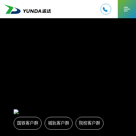

EN
国铁客户群
城轨客户群
院校客户群