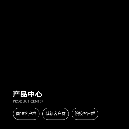
国铁客户群
城轨客户群
院校客户群