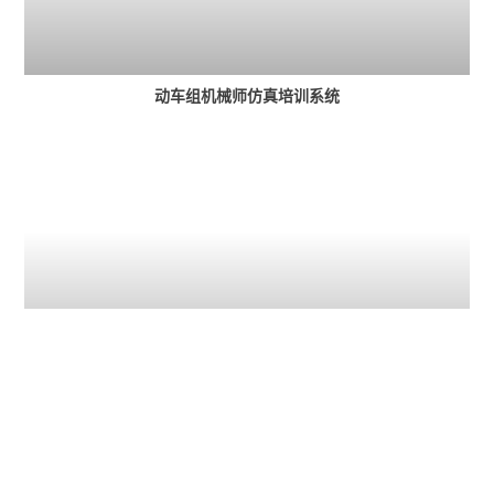
动车组机械师仿真培训系统
通信信号仿真培训系统