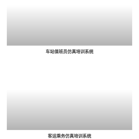
车站值班员仿真培训系统
客运乘务仿真培训系统