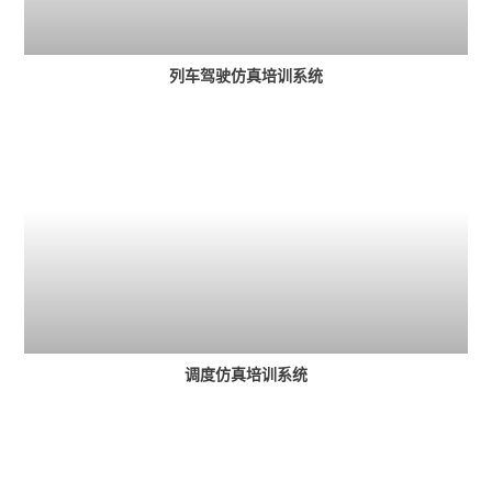
列车驾驶仿真培训系统
调度仿真培训系统