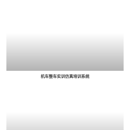
机车整车实训仿真培训系统