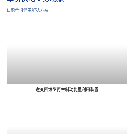
智能牵引供电解决方案
逆变回馈型再生制动能量利用装置