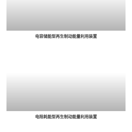
电容储能型再生制动能量利用装置
电阻耗能型再生制动能量利用装置