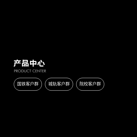
国铁客户群
城轨客户群
院校客户群