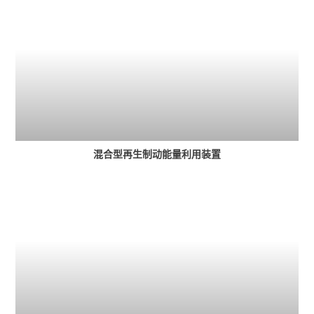
混合型再生制动能量利用装置